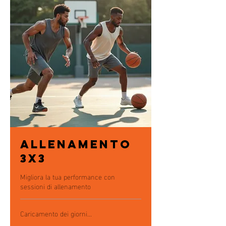
Allenamento
3x3
Migliora la tua performance con
sessioni di allenamento
Caricamento dei giorni...