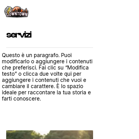
servizi
Questo è un paragrafo. Puoi
modificarlo o aggiungere i contenuti
che preferisci. Fai clic su “Modifica
testo” o clicca due volte qui per
aggiungere i contenuti che vuoi e
cambiare il carattere. È lo spazio
ideale per raccontare la tua storia e
farti conoscere.