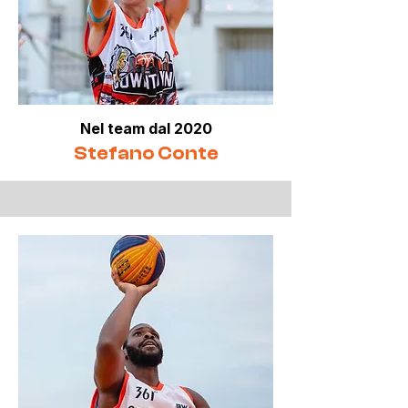
Nel team dal 2020
Stefano Conte