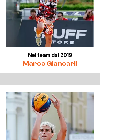
Nel team dal 2019
Marco Giancarli