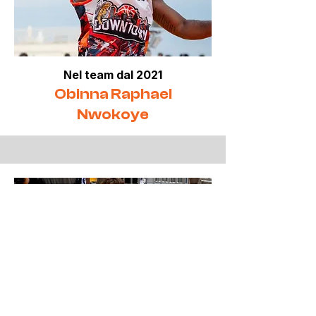
Nel team dal 2021
Obinna Raphael
Nwokoye