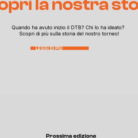
opri la nostra sto
Quando ha avuto inizio il DTB? Chi lo ha ideato?
Scopri di più sulla storia del nostro torneo!
LEGGI DI PIÙ
Prossima edizione