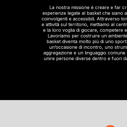
La nostra missione è creare e far c
esperienze legate al basket che siano a
coinvolgenti e accessibili. Attraverso tor
e attività sul territorio, mettiamo al cent
e la loro voglia di giocare, competere e 
Lavoriamo per costruire un ambiente
basket diventa molto più di uno sport
un’occasione di incontro, uno strum
aggregazione e un linguaggio comune 
unire persone diverse dentro e fuori 