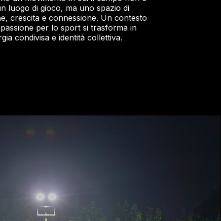
un luogo di gioco, ma uno spazio di
e, crescita e connessione. Un contesto
 passione per lo sport si trasforma in
gia condivisa e identità collettiva.