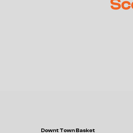
Sc
Downt Town Basket