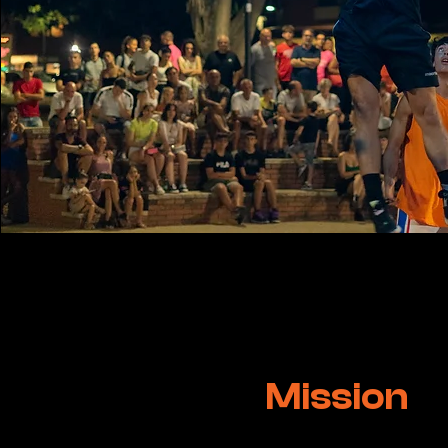
Mission